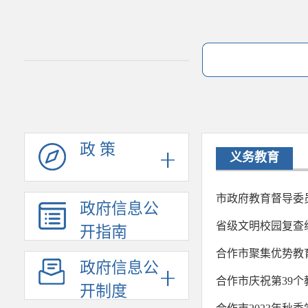
政 策
义务教育
市政府教育督导委员
政府信息公
省级文明校园复查
开指南
合作市聚集优势教
政府信息公
合作市庆祝第39
开制度