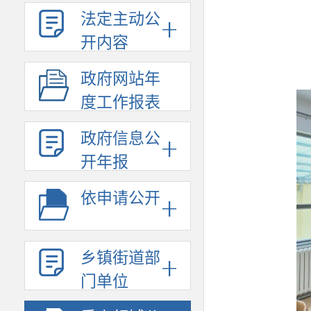
法定主动公
开内容
政府网站年
度工作报表
政府信息公
开年报
依申请公开
乡镇街道部
门单位