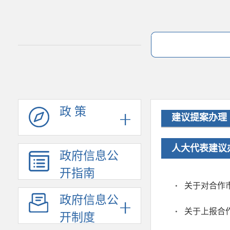
政 策
建议提案办理
人大代表建议
政府信息公
开指南
关于对合作
政府信息公
关于上报合
开制度