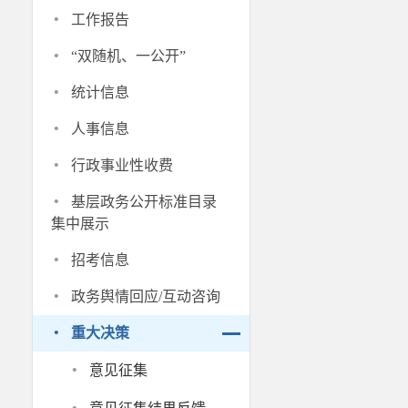
·
工作报告
·
“双随机、一公开”
·
统计信息
·
人事信息
·
行政事业性收费
·
基层政务公开标准目录
集中展示
·
招考信息
·
政务舆情回应/互动咨询
·
重大决策
·
意见征集