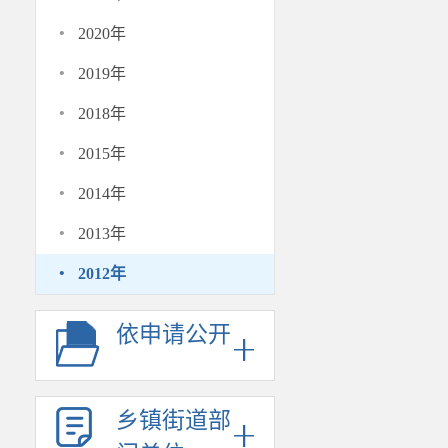
·
2020年
·
2019年
·
2018年
·
2015年
·
2014年
·
2013年
·
2012年
依申请公开
乡镇街道部