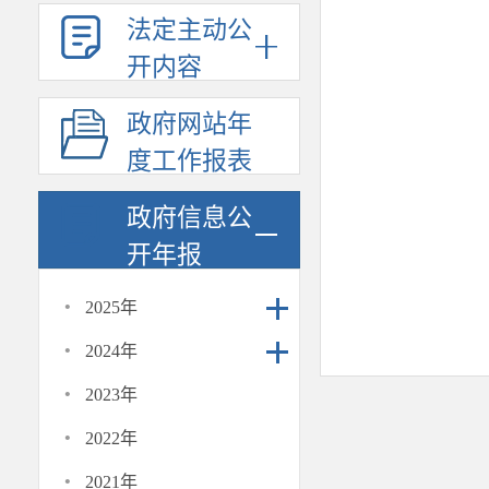
法定主动公
开内容
政府网站年
度工作报表
政府信息公
开年报
·
2025年
·
2024年
·
2023年
·
2022年
·
2021年