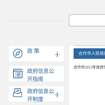
政 策
合作市人民政
合作市2012年政
政府信息公
开指南
政府信息公
开制度