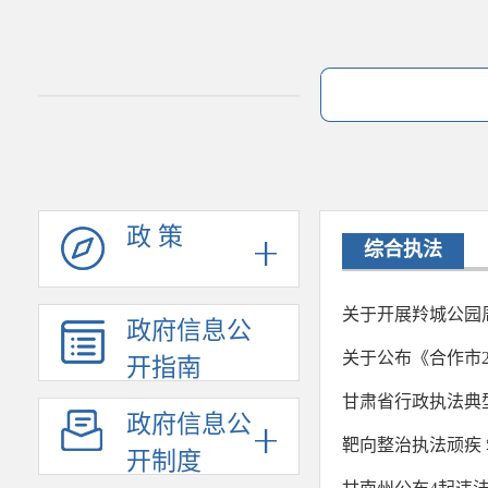
政 策
综合执法
关于开展羚城公园
政府信息公
关于公布《合作市
开指南
甘肃省行政执法典
政府信息公
靶向整治执法顽疾 
开制度