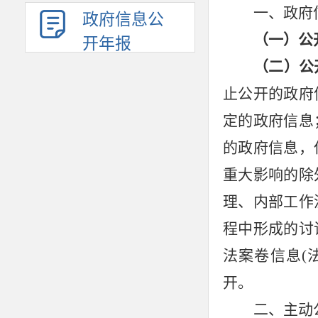
一、政府
政府信息公
（一）公
开年报
（二）公
止公开的政府
定的政府信息
的政府信息，
重大影响的除
理、内部工作
程中形成的讨
法案卷信息
(
开。
二、主动