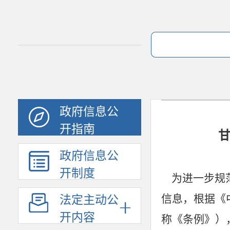
政府信息公
开指南
政府信息公
开制度
为进一步规范
信息，根据《
法定主动公
开内容
称《条例》）