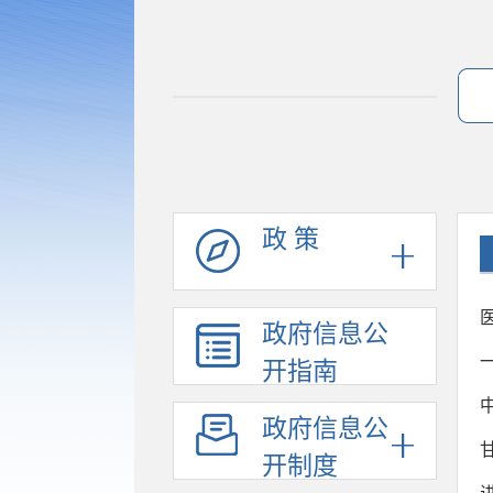
政 策
政府信息公
开指南
政府信息公
开制度