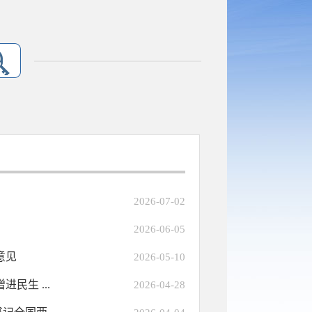
2026-07-02
2026-06-05
意见
2026-05-10
民生 ...
2026-04-28