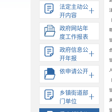
法定主动公
开内容
政府网站年
度工作报表
政府信息公
开年报
依申请公开
乡镇街道部
门单位