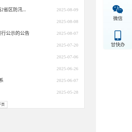
省区防汛...
2025-08-09
微信
2025-08-08
进行公示的公告
2025-08-07
甘快办
2025-07-20
2025-07-06
2025-06-26
系
2025-06-07
2025-05-28
下页