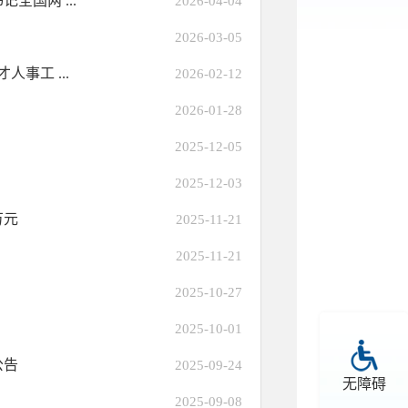
国两 ...
2026-04-04
2026-03-05
事工 ...
2026-02-12
2026-01-28
2025-12-05
2025-12-03
万元
2025-11-21
2025-11-21
2025-10-27
2025-10-01
公告
2025-09-24
无障碍
2025-09-08