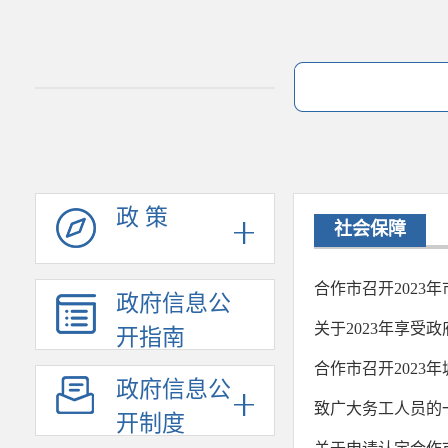
政 策
社会保障
合作市召开202
政府信息公
关于2023年享受
开指南
合作市召开2023
政府信息公
致广大务工人员的
开制度