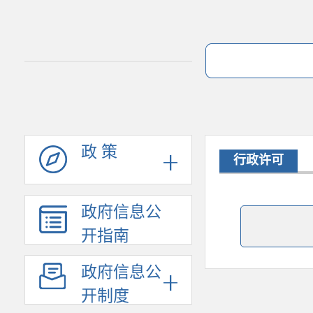
政 策
行政许可
政府信息公
开指南
政府信息公
开制度