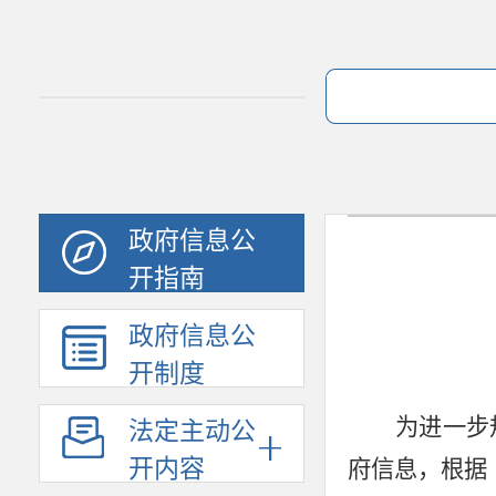
政府信息公
开指南
政府信息公
开制度
为进一步
法定主动公
开内容
府信息，根据