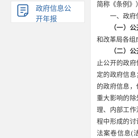
简称《条例》
政府信息公
一、政府
开年报
（一）公
和改革局
各组
（二）公
止公开的政府
定的政府信息
的政府信息，
重大影响的除
理、内部工作
程中形成的讨
法案卷信息
(