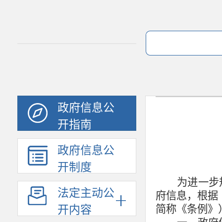
政府信息公
开指南
政府信息公
开制度
为进一步
法定主动公
府信息，根据
简称《条例》
开内容