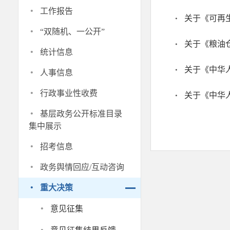
·
工作报告
·
“双随机、一公开”
·
统计信息
·
人事信息
·
行政事业性收费
·
基层政务公开标准目录
集中展示
·
招考信息
·
政务舆情回应/互动咨询
·
重大决策
·
意见征集