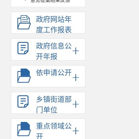
·
意见征集结果反馈
政府网站年
度工作报表
政府信息公
开年报
依申请公开
乡镇街道部
门单位
重点领域公
开