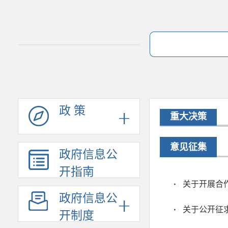
政 策
重大决策
意见征集
政府信息公
开指南
关于开展合
政府信息公
开制度