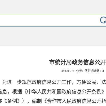
市统计局政务信息公开
2026-03-16 作者：佚名 点击数：
4
为进一步规范政府信息公开工作，方便公民、法
信息，根据《中华人民共和国政府信息公开条例
称《条例》）
，编制《合作市人民政府信息公开