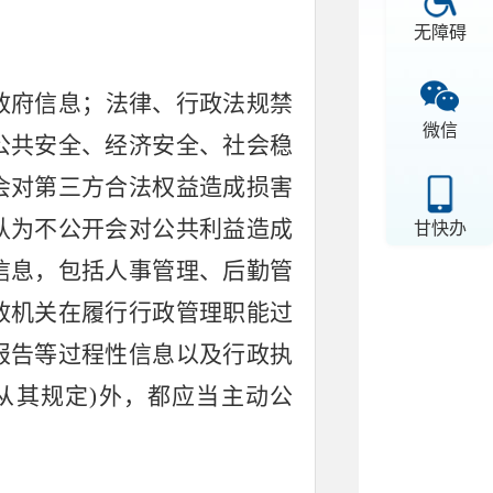
无障碍
政府信息；法律、行政法规禁
微信
公共安全、经济安全、社会稳
会对第三方合法权益造成损害
认为不公开会对公共利益造成
甘快办
信息，包括人事管理、后勤管
政机关在履行行政管理职能过
报告等过程性信息以及行政执
从其规定)外，都应当主动公