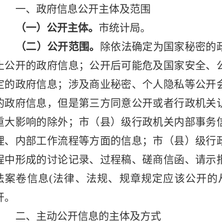
一、政府信息公开主体及范围
（一）公开主体。
市统计局。
（二）公开范围。
除依法确定为国家秘密的
止公开的政府信息；公开后可能危及国家安全、
定的政府信息；涉及商业秘密、个人隐私等公开
的政府信息，但是第三方同意公开或者行政机关
重大影响的除外；市（县）级行政机关内部事务
理、内部工作流程等方面的信息；市（县）级行
程中形成的讨论记录、过程稿、磋商信函、请示
法案卷信息
(法律、法规、规章规定应该公开的
开。
二、主动公开信息的主体及方式