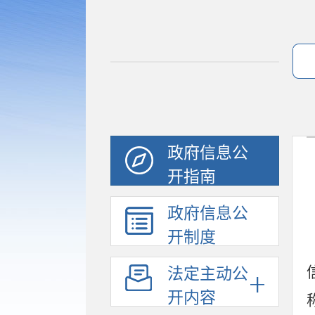
政府信息公
开指南
政府信息公
开制度
法定主动公
开内容