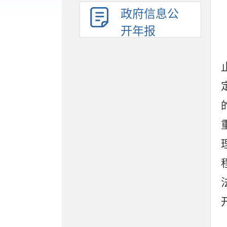
政府信息公
开年报