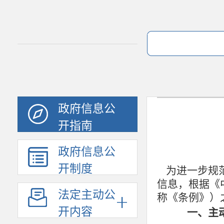
政府信息公
开指南
政府信息公
开制度
为进一步规
信息，根据《
法定主动公
称《条例》）
开内容
一、主