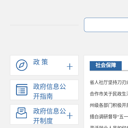
政 策
社会保障
省人社厅坚持刀刃
政府信息公
合作市关于民政生
开指南
州级各部门积极开
政府信息公
措白调研督导“五
开制度