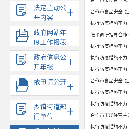
合作市市场监督管理
法定主动公
合作市食品安全“
开内容
执行防疫措施不力
政府网站年
张平调研指导合作
度工作报表
执行防疫措施不力
政府信息公
执行防疫措施不力
开年报
执行防疫措施不力
合作市食品安全“
依申请公开
执行防疫措施不力
执行防疫措施不力
乡镇街道部
合作市市场经营主
门单位
执行防疫措施不力