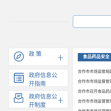
政 策
食品药品安全
合作市市场监管局圆
政府信息公
合作市市场监督管
开指南
合作市召开食品药
政府信息公
合作市市场监督管理
开制度