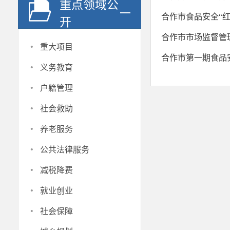
重点领域公
合作市食品安全“
开
合作市市场监督管理
·
重大项目
合作市第一期食品
·
义务教育
·
户籍管理
·
社会救助
·
养老服务
·
公共法律服务
·
减税降费
·
就业创业
·
社会保障