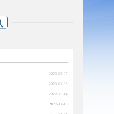
2023-02-07
2023-01-03
2022-12-14
2022-11-13