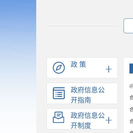
政 策
政府信息公
开指南
政府信息公
开制度