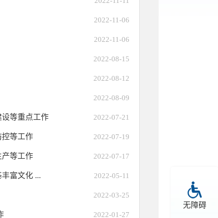
2022-11-11
2022-11-06
2022-11-06
2022-08-15
2022-08-12
2022-08-09
建设等重点工作
2022-07-21
防控等工作
2022-07-19
生产等工作
2022-07-17
文化 ...
2022-05-11
2022-03-25
无障碍
作
2022-01-27