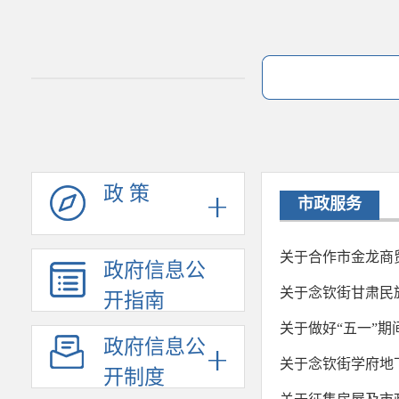
政 策
市政服务
关于合作市金龙商
政府信息公
关于念钦街甘肃民
开指南
关于做好“五一”
政府信息公
关于念钦街学府地
开制度