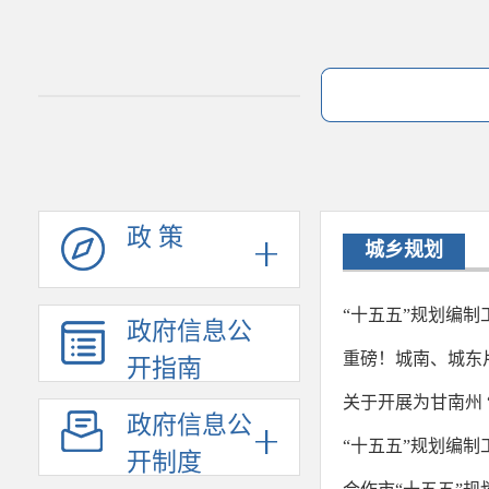
政 策
城乡规划
“十五五”规划编
政府信息公
重磅！城南、城东片
开指南
关于开展为甘南州 
政府信息公
“十五五”规划编
开制度