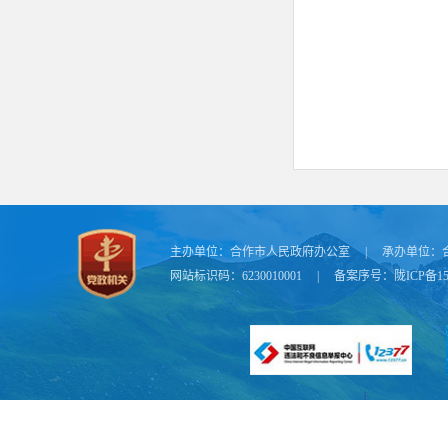
主办单位：
合作市人民政府办公室
|
承办单位：
网站标识码：6230010001
|
备案序号：
陇ICP备15