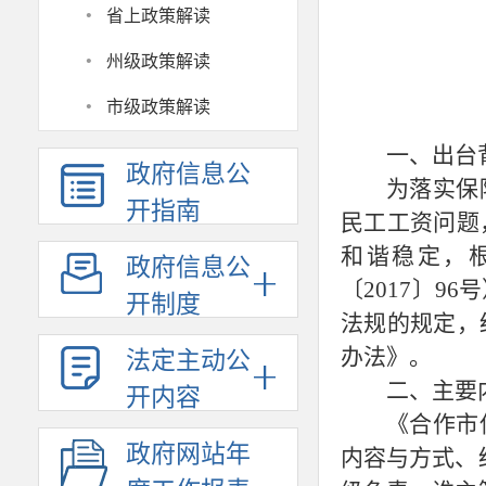
·
省上政策解读
·
州级政策解读
·
市级政策解读
一、出台
政府信息公
为落实保
开指南
民工工资问题
和谐稳定，
政府信息公
〔2017〕
开制度
法规的规定，
办法》。
法定主动公
二、主要
开内容
《合作市
政府网站年
内容与方式、