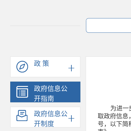
政 策
政府信息公
开指南
为进一
政府信息公
取政府信息
开制度
号，以下简