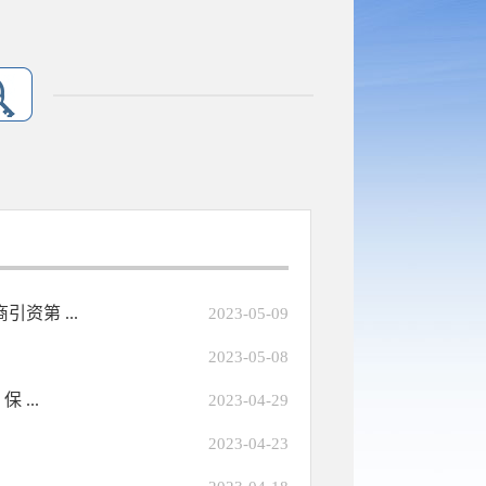
资第 ...
2023-05-09
2023-05-08
...
2023-04-29
2023-04-23