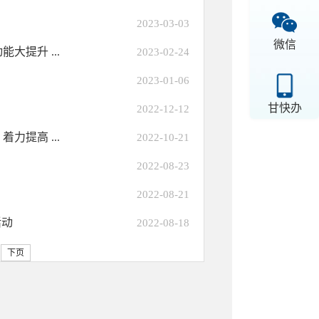
2023-03-03
微信
提升 ...
2023-02-24
2023-01-06
甘快办
2022-12-12
提高 ...
2022-10-21
2022-08-23
2022-08-21
活动
2022-08-18
下页