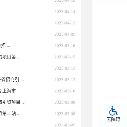
2023-04-18
2023-04-14
2023-04-12
2023-04-05
...
2023-03-16
目第 ...
2023-03-15
2023-03-13
商引 ...
2023-03-13
 上海市
2023-03-10
资项目...
2023-03-09
二站 ...
2023-03-08
无障碍
2023-03-05