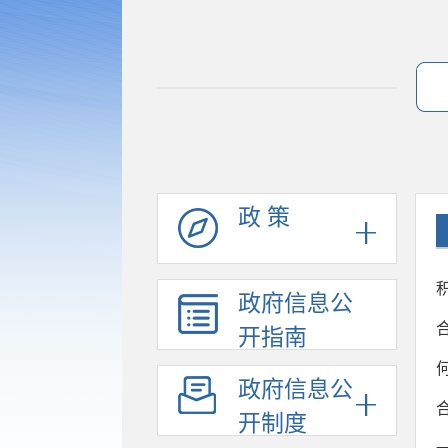
政 策
政府信息公
开指南
政府信息公
开制度