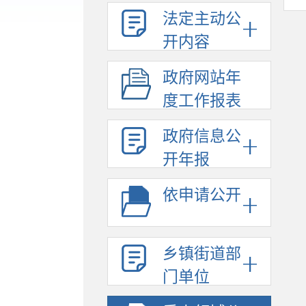
法定主动公
开内容
政府网站年
度工作报表
政府信息公
开年报
依申请公开
乡镇街道部
门单位