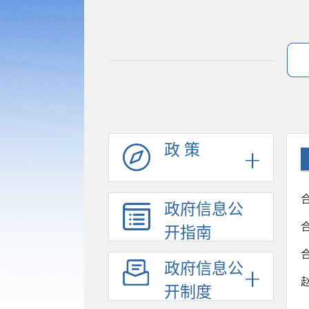
政 策
政府信息公
开指南
政府信息公
开制度