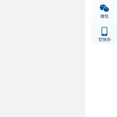
微信
甘快办