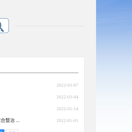
2022-03-07
2022-03-04
2022-01-14
治 ...
2022-01-01