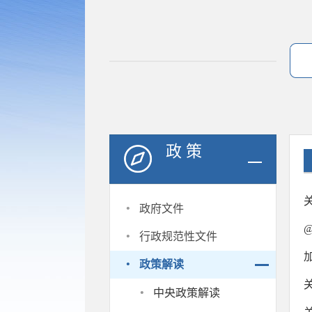
政 策
·
政府文件
·
行政规范性文件
·
政策解读
·
中央政策解读