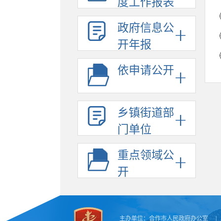
度工作报表
政府信息公
开年报
依申请公开
乡镇街道部
门单位
重点领域公
开
主办单位：
合作市人民政府办公室
|