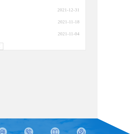
2021-12-31
2021-11-18
2021-11-04
页