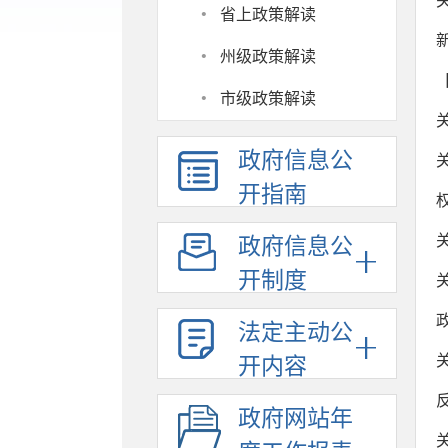
·
省上政策解读
·
州级政策解读
·
市级政策解读
政府信息公
开指南
政府信息公
开制度
法定主动公
开内容
政府网站年