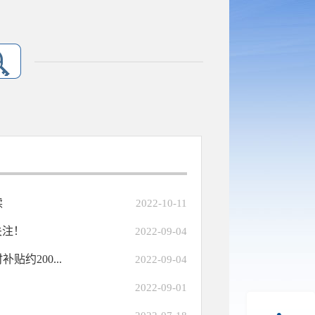
读
2022-10-11
关注！
2022-09-04
约200...
2022-09-04
2022-09-01