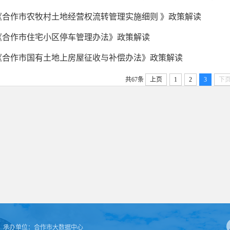
《合作市农牧村土地经营权流转管理实施细则 》政策解读
《合作市住宅小区停车管理办法》政策解读
《合作市国有土地上房屋征收与补偿办法》政策解读
共67条
上页
1
2
3
下
承办单位：
合作市大数据中心