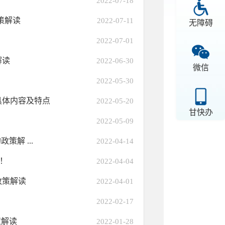
2022-07-18
策解读
2022-07-11
无障碍
2022-07-01
解读
2022-06-30
微信
2022-05-30
具体内容及特点
2022-05-20
甘快办
2022-05-09
解 ...
2022-04-14
实！
2022-04-04
政策解读
2022-04-01
2022-02-17
策解读
2022-01-28