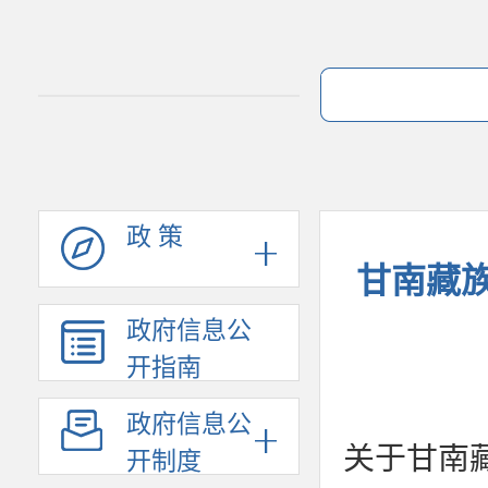
政 策
甘南藏
政府信息公
开指南
政府信息公
关于甘南
开制度