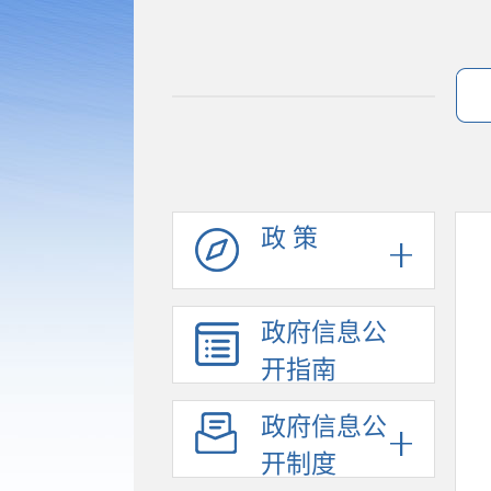
政 策
政府信息公
开指南
政府信息公
开制度