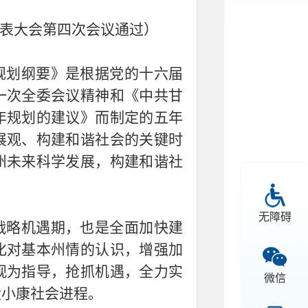
代表大会第四次会议通过）
规划纲要》是根据党的十六届
一次全委会议精神和《中共甘
年规划的建议》而制定的五年
展观、构建和谐社会的关键时
州未来科学发展，构建和谐社
无障碍
战略机遇期，也是全面加快建
化对基本州情的认识，增强加
观为指导，抢抓机遇，全力实
微信
设小康社会进程。