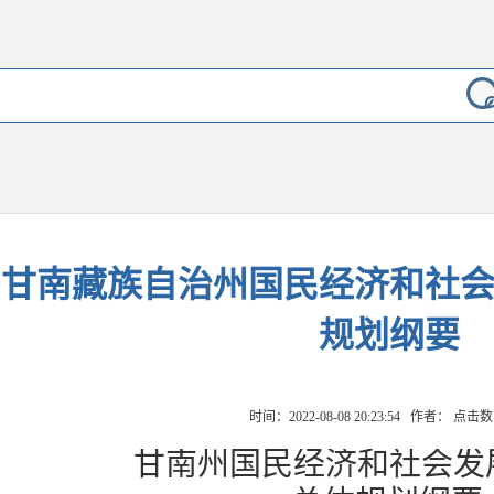
甘南藏族自治州国民经济和社
规划纲要
时间：2022-08-08 20:23:54 作者： 点击
甘南州国民经济和社会发