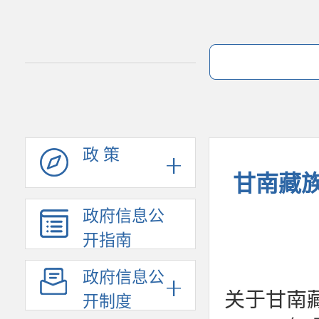
政 策
甘南藏
政府信息公
开指南
政府信息公
关于甘南
开制度