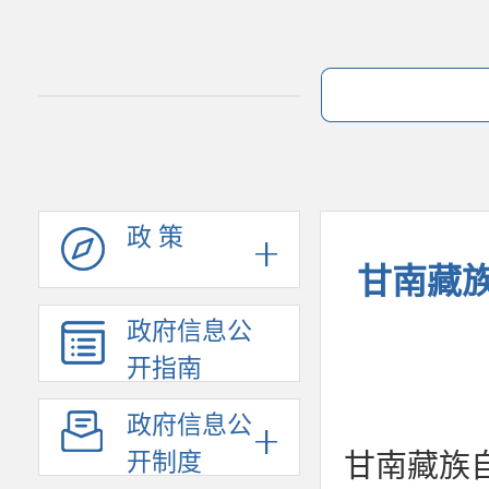
政 策
甘南藏
政府信息公
开指南
政府信息公
开制度
甘南藏族