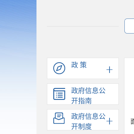
政 策
政府信息公
开指南
政府信息公
开制度