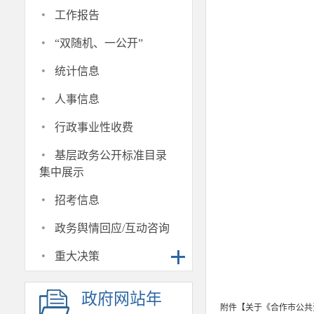
·
工作报告
·
“双随机、一公开”
·
统计信息
·
人事信息
·
行政事业性收费
·
基层政务公开标准目录
集中展示
·
招考信息
·
政务舆情回应/互动咨询
·
重大决策
政府网站年
附件【
关于《合作市公共资