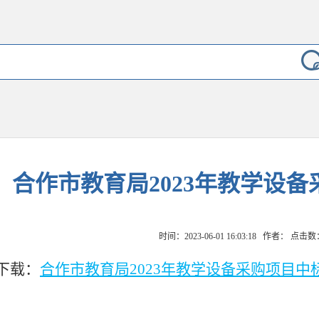
合作市教育局2023年教学设
时间：2023-06-01 16:03:18 作者： 点击数
下载：
合作市教育局2023年教学设备采购项目中标公