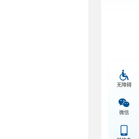
无障碍
微信