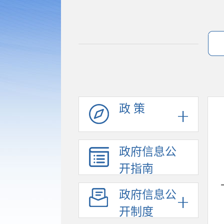
政 策
政府信息公
开指南
政府信息公
开制度