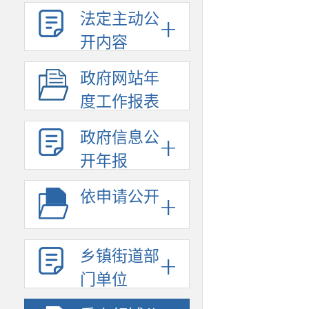
法定主动公
开内容
政府网站年
度工作报表
政府信息公
开年报
依申请公开
乡镇街道部
门单位