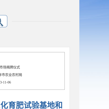
市场揭牌仪式
作市农业农村局
3-11-06
准化育肥试验基地和