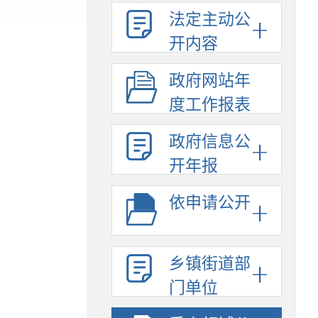
法定主动公
开内容
政府网站年
度工作报表
政府信息公
开年报
依申请公开
乡镇街道部
门单位