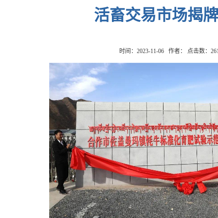
活畜交易市场揭
时间：2023-11-06 作者： 点击数：
26