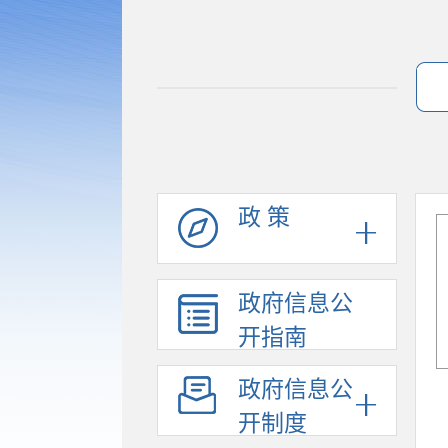
政 策
政府信息公
开指南
政府信息公
开制度