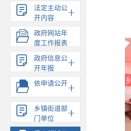
法定主动公
开内容
政府网站年
度工作报表
政府信息公
开年报
依申请公开
乡镇街道部
门单位