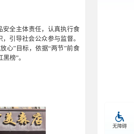
品安全主体责任，认真执行食
识，引导社会公众参与监督。
放心”目标，依据“两节”前食
红黑榜”。
无障碍