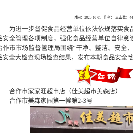
时间：2025-10-01 作者： 点击数：
44
为进一步督促食品经营单位依法依规落实食
品安全管理各项制度，强化食品经营单位自律意
合作市市场监督管理局围绕
“干净、整洁、安全、
品安全大检查现场检查结果，发布本期食品安全“
合作市家家旺超市店（佳美超市美森店）
合作市美森家园第一幢第
2-3号