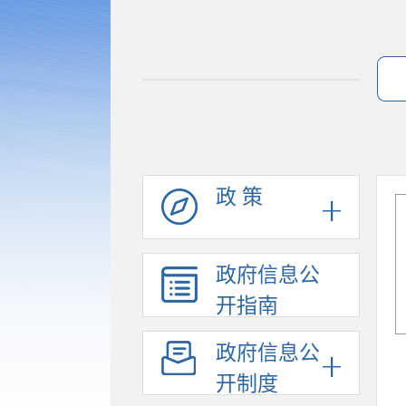
政 策
政府信息公
开指南
政府信息公
开制度