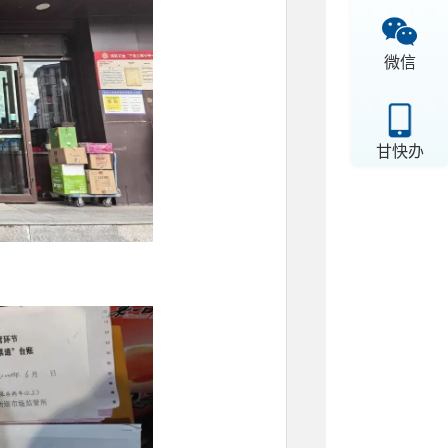
微信
甘快办