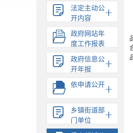
法定主动公
开内容
政府网站年
度工作报表
政府信息公
开年报
依申请公开
乡镇街道部
门单位