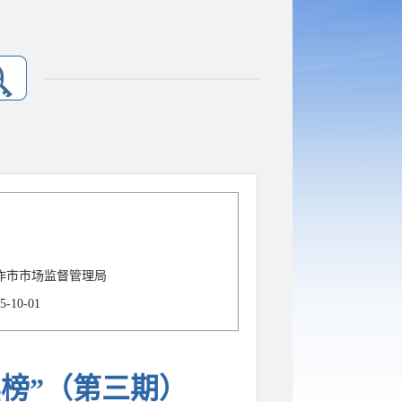
作市市场监督管理局
5-10-01
黑榜”（第三期）