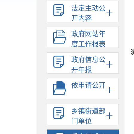
法定主动公
开内容
政府网站年
度工作报表
政府信息公
开年报
依申请公开
乡镇街道部
门单位