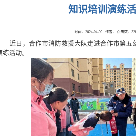
知识培训演练
时间：2024-04-09 作者： 点击数：
32
近日，合作市消防救援大队走进合作市第五
演练活动。