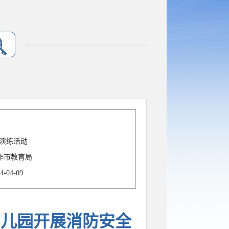
演练活动
作市教育局
4-04-09
幼儿园开展消防安全