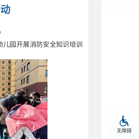
活动
8
幼儿园开展消防安全知识培训
无障碍