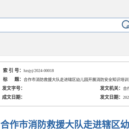
索 引 号：
hzsjyj/2024-00018
标 题：
合作市消防救援大队走进辖区幼儿园开展消防安全知识培训
发文字号：
发文机关：
合
成文日期：
发文日期：
202
合作市消防救援大队走进辖区