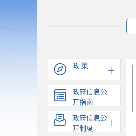
政 策
政府信息公
开指南
政府信息公
开制度