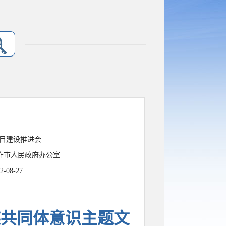
目建设推进会
作市人民政府办公室
2-08-27
族共同体意识主题文