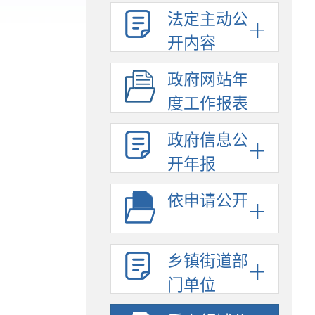
法定主动公
开内容
政府网站年
度工作报表
政府信息公
开年报
依申请公开
乡镇街道部
门单位