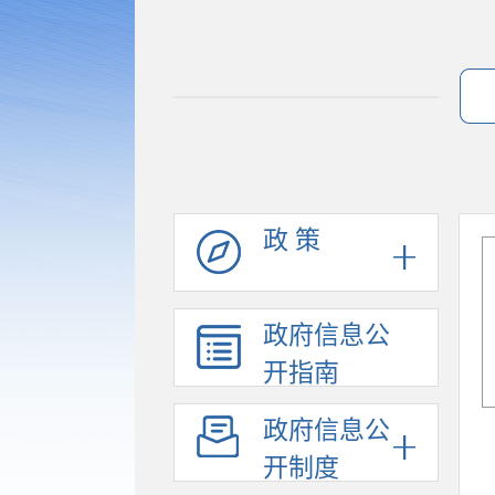
政 策
政府信息公
开指南
政府信息公
开制度