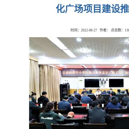
化广场项目建设
时间：2022-08-27 作者： 点击数：
13