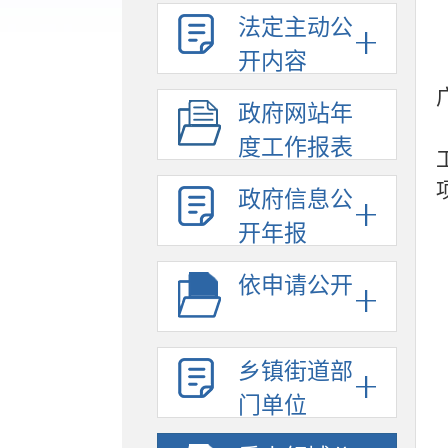
法定主动公
开内容
政府网站年
度工作报表
政府信息公
开年报
依申请公开
乡镇街道部
门单位