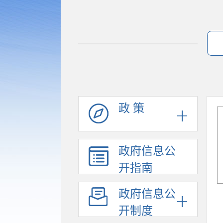
政 策
政府信息公
开指南
政府信息公
开制度