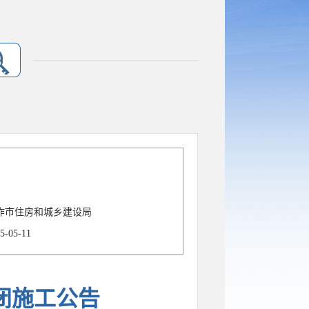
作市住房和城乡建设局
5-05-11
闭施工公告