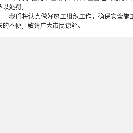
予以处罚。
我们将认真做好施工组织工作，确保安全施
来的不便，敬请广大市民谅解。