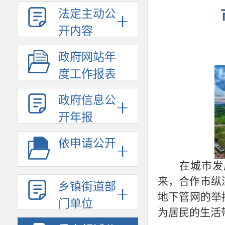
法定主动公
开内容
政府网站年
度工作报表
政府信息公
开年报
依申请公开
在城市发
来，合作市纵
乡镇街道部
地下管网的举措
门单位
为居民的生活