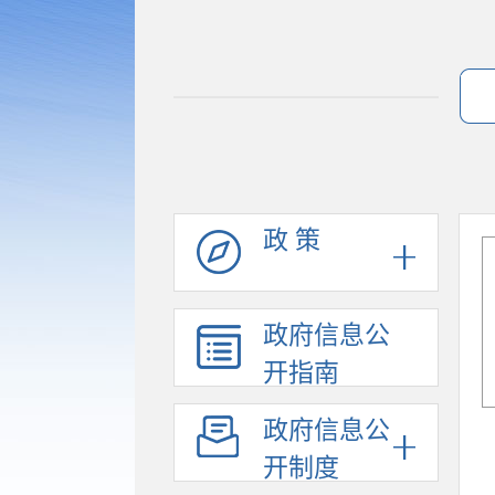
政 策
政府信息公
开指南
政府信息公
开制度