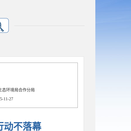
生态环境局合作分局
5-11-27
 行动不落幕