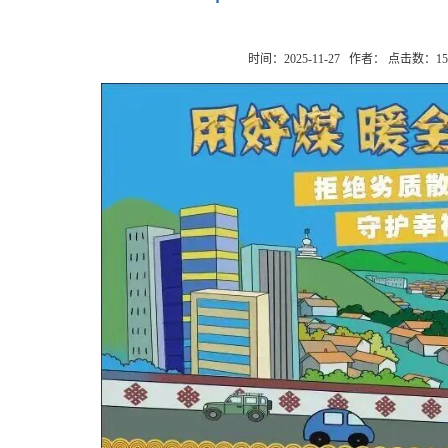
时间：2025-11-27 作者： 点击数：
15