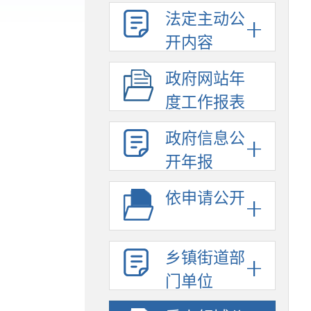
法定主动公
开内容
政府网站年
度工作报表
政府信息公
开年报
依申请公开
乡镇街道部
门单位