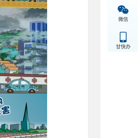
微信
甘快办