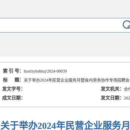
索 引 号：
hzsrlzyhshbzj/2024-00039
标 题：
关于举办2024年民营企业服务月暨省内劳务协作专场招聘
发文字号：
发文机关：
合
成文日期：
发文日期：
202
关于举办2024年民营企业服务