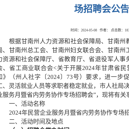
场招聘会公
时间：2024-05-08 作者： 点击数：
18
根据甘南州人力资源和社会保障局、甘南州
局、甘南州总工会、甘南州妇女联合会、甘南州
力资源和社会保障厅、省教育厅、省退役军人事
会、省工商业联合会
<关于开展2024年甘肃省
知》（州人社字〔2024〕73号）要求，进一
工、灵活就业人员等求职者稳定就业，市人社局决定
业服务月暨省内劳务协作专场招聘会”，现将有关
一、
活动名称
2024年民营企业服务月暨省内劳务协作专场
二、活动时间及地点