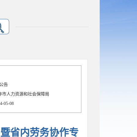
会公告
作市人力资源和社会保障局
4-05-08
月暨省内劳务协作专