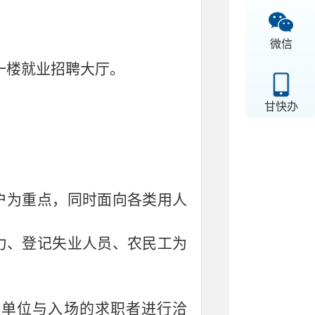
微信
一楼就业招聘大厅。
甘快办
户为重点，同时面向各类用人
力、登记失业人员、农民工为
会单位与入场的求职者进行洽