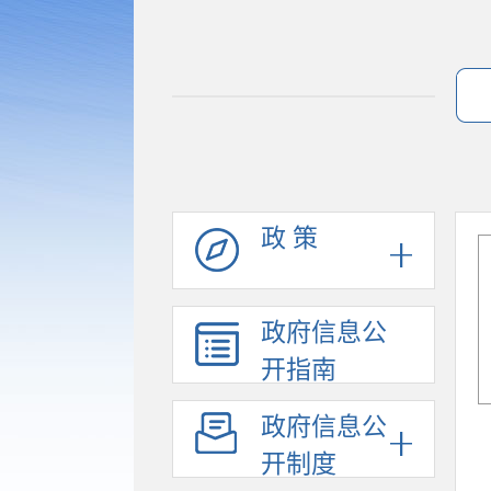
政 策
政府信息公
开指南
政府信息公
开制度