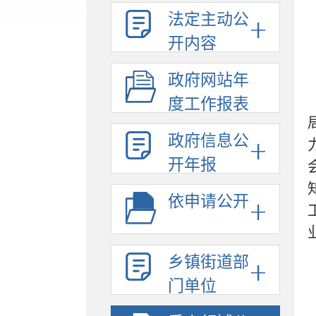
法定主动公
开内容
政府网站年
度工作报表
政府信息公
开年报
依申请公开
乡镇街道部
门单位