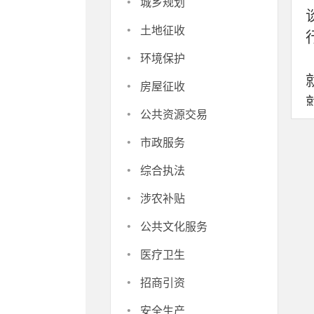
·
城乡规划
·
土地征收
·
环境保护
·
房屋征收
·
公共资源交易
·
市政服务
·
综合执法
·
涉农补贴
·
公共文化服务
·
医疗卫生
·
招商引资
·
安全生产