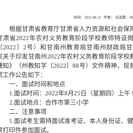
时间：2022-08-22 作者： 点击数：
96
根据甘肃省教育厅甘肃省人力资源和社会保
甘肃省2022年农村义务教育阶段学校教师特设
〔2022〕2号）和甘南州教育局甘南州财政局
《关于印发甘南州2022年农村义务教育阶段学
通知》（州教知字〔2022〕88号）文件精神，现
试工作公告如下：
一、面试时间和地点
1.面试时间：2022年8月25日（星期四）上午 
2.面试地点：合作市第三小学
二、注意事项
1.面试考生需持面试准考证、本人身份证、
果打印件参加面试。