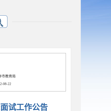
作市教育局
2-08-22
录面试工作公告