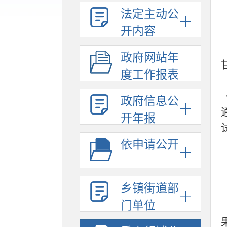
法定主动公
开内容
政府网站年
度工作报表
政府信息公
开年报
依申请公开
乡镇街道部
门单位