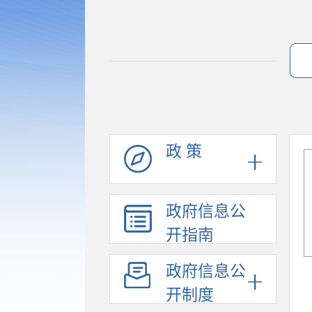
政 策
政府信息公
开指南
政府信息公
开制度