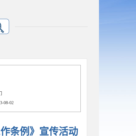
门
3-08-02
工作条例》宣传活动