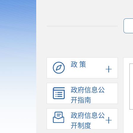
政 策
政府信息公
开指南
政府信息公
开制度