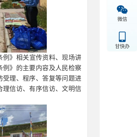
微信
甘快办
条例》相关宣传资料、现场讲
条例》的主要内容及人民检察
访受理、程序、答复等问题进
合理信访、有序信访、文明信