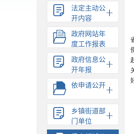
法定主动公
开内容
政府网站年
度工作报表
政府信息公
开年报
依申请公开
乡镇街道部
门单位