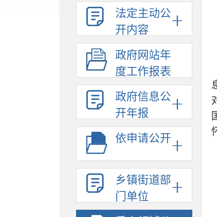
法定主动公
开内容
政府网站年
度工作报表
政府信息公
开年报
依申请公开
乡镇街道部
门单位