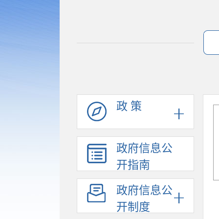
政 策
政府信息公
开指南
政府信息公
开制度