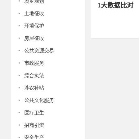
·
城乡规划
1大数据比对
·
土地征收
·
环境保护
·
房屋征收
·
公共资源交易
·
市政服务
·
综合执法
·
涉农补贴
·
公共文化服务
·
医疗卫生
·
招商引资
·
安全生产