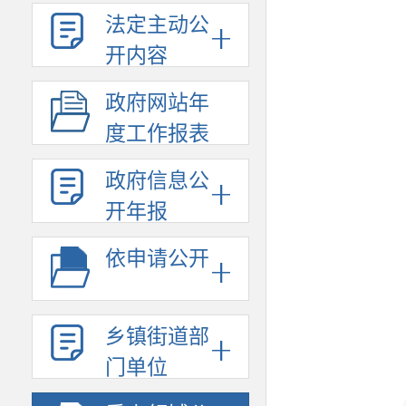
法定主动公
开内容
政府网站年
度工作报表
政府信息公
开年报
依申请公开
乡镇街道部
门单位