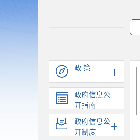
政 策
政府信息公
开指南
政府信息公
开制度