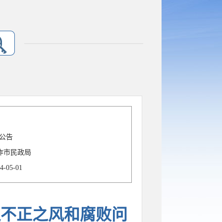
公告
作市民政局
4-05-01
边不正之风和腐败问