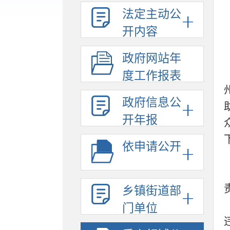
法定主动公
开内容
政府网站年
度工作报表
政府信息公
开年报
依申请公开
乡镇街道部
门单位