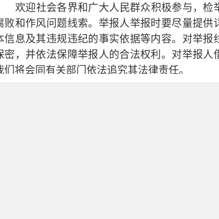
欢迎社会各界和广大人民群众积极参与，检
腐败和作风问题线索。举报人举报时要尽量提供
本信息及其违规违纪的事实依据等内容。对举报
保密，并依法保障举报人的合法权利。对举报人
我们将会同有关部门依法追究其法律责任。
特此公告