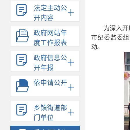
法定主动公
开内容
为深入开
政府网站年
市纪委监委组
度工作报表
动。
政府信息公
开年报
依申请公开
乡镇街道部
门单位