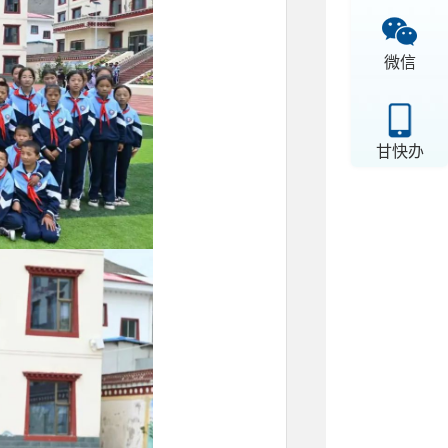
微信
甘快办