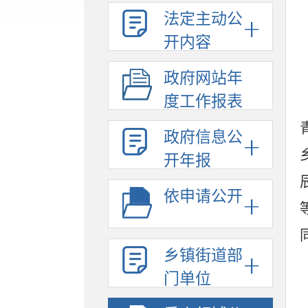
法定主动公
开内容
政府网站年
度工作报表
政府信息公
开年报
依申请公开
乡镇街道部
门单位