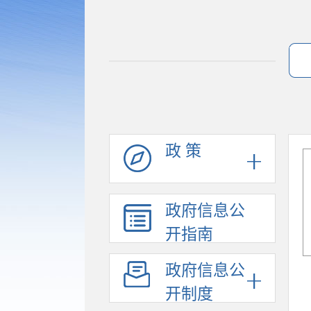
政 策
政府信息公
开指南
政府信息公
开制度