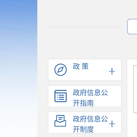
政 策
政府信息公
开指南
政府信息公
开制度