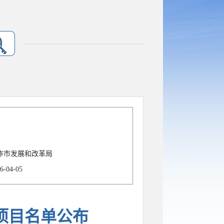
作市发展和改革局
6-04-05
设项目名单公布