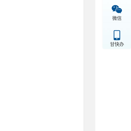
微信
甘快办